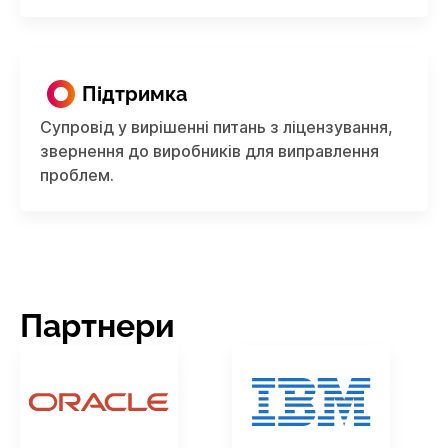
Підтримка
Супровід у вирішенні питань з ліцензування,
звернення до виробників для виправлення
проблем.
Партнери