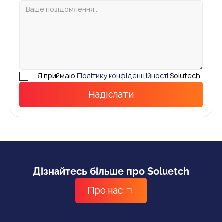
Я приймаю
Політику конфіденційності
Solutech
Дізнайтесь більше про Soluetch
Про нас