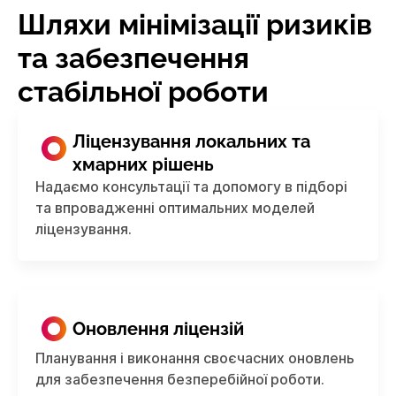
Шляхи мінімізації ризиків
та забезпечення
стабільної роботи
Ліцензування локальних та
хмарних рішень
Надаємо консультації та допомогу в підборі
та впровадженні оптимальних моделей
ліцензування.
Оновлення ліцензій
Планування і виконання своєчасних оновлень
для забезпечення безперебійної роботи.