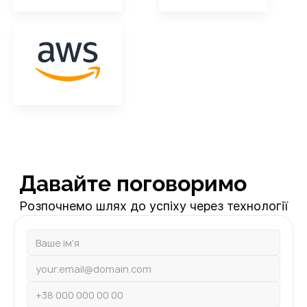
Давайте поговоримо
Розпочнемо шлях до успіху через технології