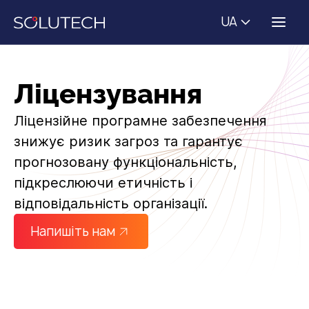
UA
Ліцензування
Ліцензійне програмне забезпечення
знижує ризик загроз та гарантує
прогнозовану функціональність,
підкреслюючи етичність і
відповідальність організації.
Напишіть нам