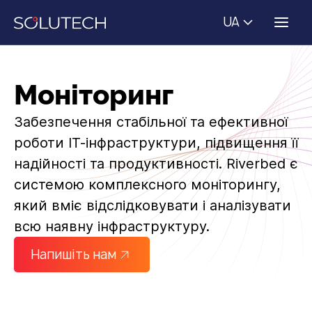
UA
Моніторинг
Забезпечення стабільної та ефективної
роботи ІТ-інфраструктури, підвищення її
надійності та продуктивності. Riverbed є
системою комплексного моніторингу,
який вміє відслідковувати і аналізувати
всю наявну інфраструктуру.
Напишіть нам