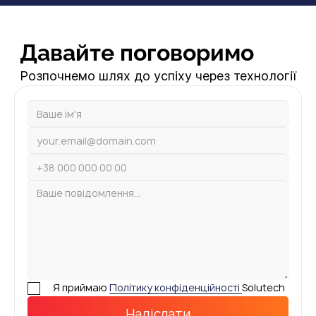
Давайте поговоримо
Розпочнемо шлях до успіху через технології
Я приймаю
Політику конфіденційності
Solutech