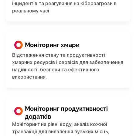
інцидентів та реагування на кіберзагрози в
реальному часі
Моніторинг хмари
Відстеження стану та продуктивності
хмарних ресурсів і сервісів для забезпечення
надійності, безпеки та ефективного
використання.
Моніторинг продуктивності
додатків
Моніторинг на рівні коду, аналіз кожної
транзакції для виявлення вузьких місць,