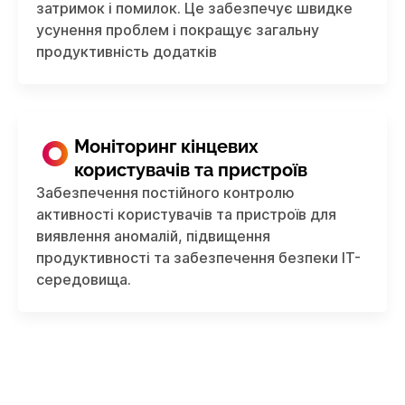
затримок і помилок. Це забезпечує швидке
усунення проблем і покращує загальну
продуктивність додатків
Моніторинг кінцевих
користувачів та пристроїв
Забезпечення постійного контролю
активності користувачів та пристроїв для
виявлення аномалій, підвищення
продуктивності та забезпечення безпеки IT-
середовища.