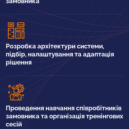
замовника
Розробка архітектури системи,
підбір, налаштування та адаптація
рішення
Проведення навчання співробітників
замовника та організація тренінгових
сесій