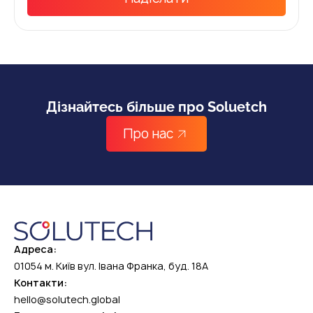
Дізнайтесь більше про Soluetch
Про нас
Адреса:
01054 м. Київ вул. Івана Франка, буд. 18А
Контакти:
hello@solutech.global