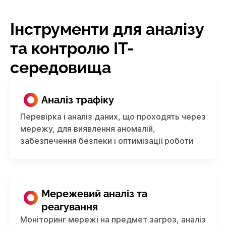
Інструменти для аналізу
та контролю IT-
середовища
Аналіз трафіку
Перевірка і аналіз даних, що проходять через
мережу, для виявлення аномалій,
забезпечення безпеки і оптимізації роботи
Мережевий аналіз та
реагування
Моніторинг мережі на предмет загроз, аналіз