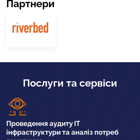
Партнери
Послуги та сервіси
Проведення аудиту ІТ
інфраструктури та аналіз потреб