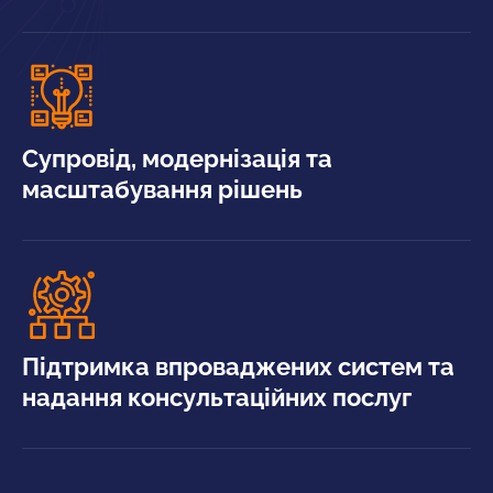
Супровід, модернізація та
масштабування рішень
Підтримка впроваджених систем та
надання консультаційних послуг