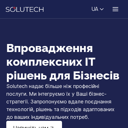
UA
Впровадження
комплексних ІТ
рішень для Бізнесів
Solutech надає більше ніж професійні
послуги. Ми інтегруємо їх у Ваші бізнес-
стратегії. Запропонуємо вдале поєднання
технологій, рішень та підходів адаптованих
до ваших індивідуальних потреб.